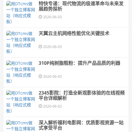
特快专递：现代物流的极速革命与未来发
展趋势探析
2026-06-03
天翼云主机网络性能优化关键技术
2026-06-03
310P纯树脂粗粉：提升产品品质的利器
2026-06-03
2345影院：打造全新观影体验的在线视频
平台详细解析
2026-06-02
深入解析福利电影网：优质影视资源一站
式享受平台