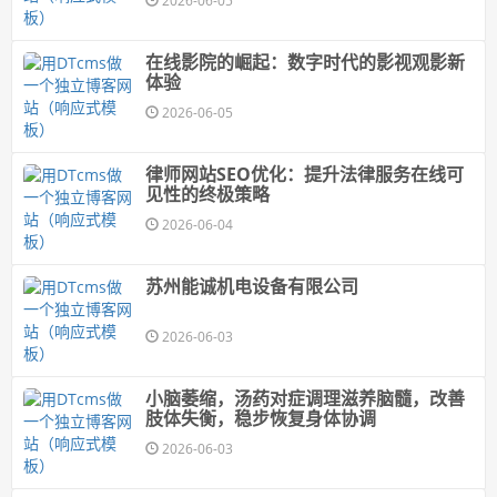
2026-06-05
在线影院的崛起：数字时代的影视观影新
体验
2026-06-05
律师网站SEO优化：提升法律服务在线可
见性的终极策略
2026-06-04
苏州能诚机电设备有限公司
2026-06-03
小脑萎缩，汤药对症调理滋养脑髓，改善
肢体失衡，稳步恢复身体协调
2026-06-03