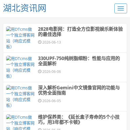
湖北资讯网
2828电影网：打造全方位影视娱乐新体验
的最佳选择
2026-06-13
330UPF-750纯树脂细粉：性能与应用的
全面解析
2026-06-06
深入解析Gemini中文镜像官网的功能与
优势全面指南
2026-06-05
维护保养类：《延长盒子寿命的5个小技
巧，用3年都不卡顿》